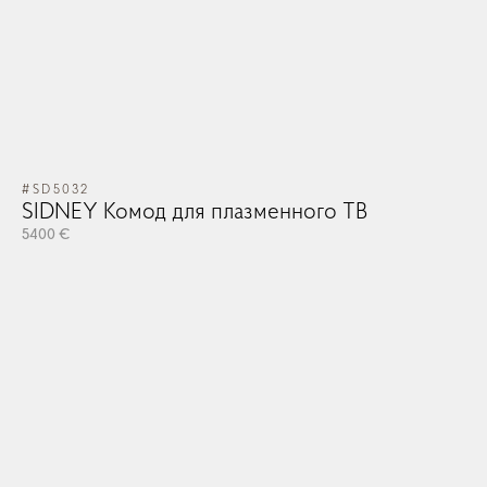
#SD5032
SIDNEY Комод для плазменного ТВ
5400 €