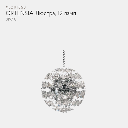
#LOR1050
ORTENSIA Люстра, 12 ламп
3197 €