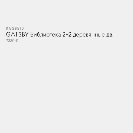
#GS8510
GATSBY Библиотека 2+2 деревянные дв.
7330 €