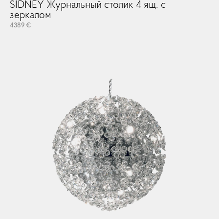
SIDNEY Журнальный столик 4 ящ. с
зеркалом
4389 €