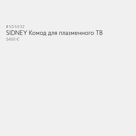
#SD5032
SIDNEY Комод для плазменного ТВ
5400 €