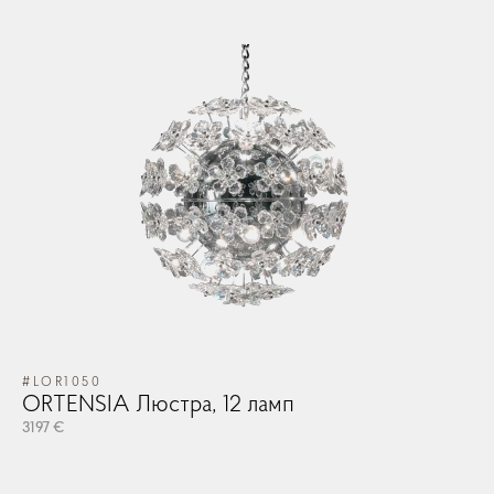
#LOR1050
ORTENSIA Люстра, 12 ламп
3197 €