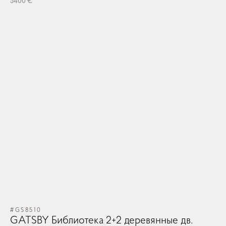
5400 €
#GS8510
GATSBY Библиотека 2+2 деревянные дв.