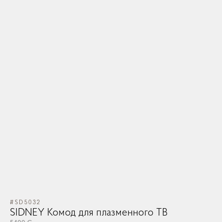
#SD5032
SIDNEY Комод для плазменного ТВ