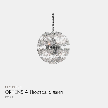
#LOR1030
ORTENSIA Люстра, 6 ламп
1947 €