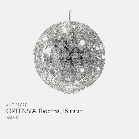
#LOR1070
ORTENSIA Люстра, 18 ламп
7646 €