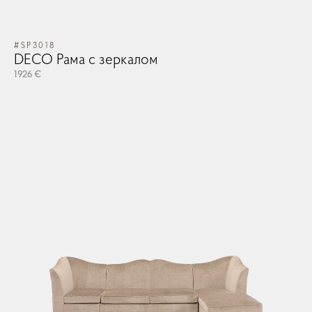
#SP3018
DECO Рама с зеркалом
1926 €