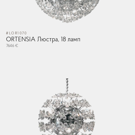
#LOR1070
ORTENSIA Люстра, 18 ламп
7646 €