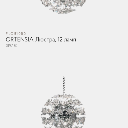
#LOR1050
ORTENSIA Люстра, 12 ламп
3197 €