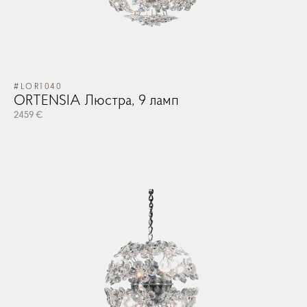
#LOR1040
ORTENSIA Люстра, 9 ламп
2459 €