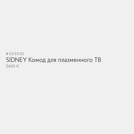
#SD5032
SIDNEY Комод для плазменного ТВ
5400 €