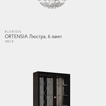
#LOR1030
ORTENSIA Люстра, 6 ламп
1947 €