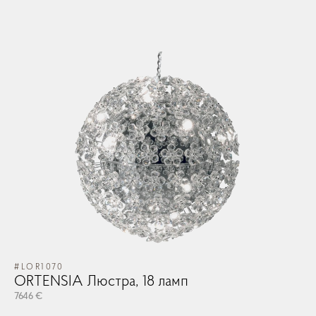
#LOR1070
ORTENSIA Люстра, 18 ламп
7646 €