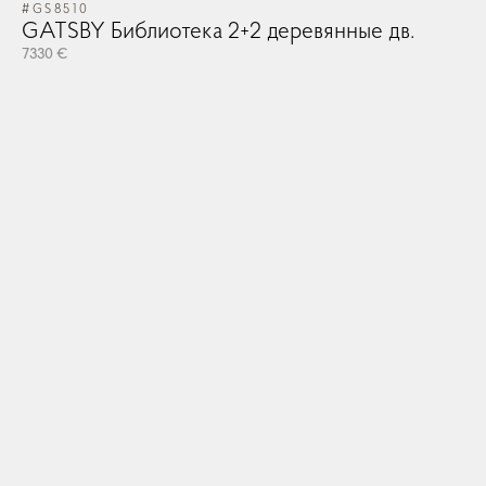
#GS8510
GATSBY Библиотека 2+2 деревянные дв.
7330 €