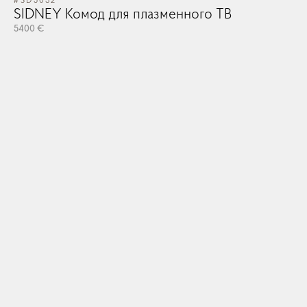
#SD5032
SIDNEY Комод для плазменного ТВ
5400 €