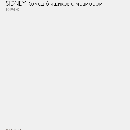
SIDNEY Комод 6 ящиков с мрамором
10194 €