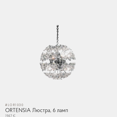
#LOR1030
ORTENSIA Люстра, 6 ламп
1947 €