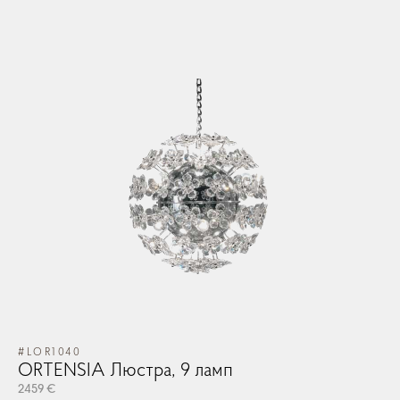
#LOR1040
ORTENSIA Люстра, 9 ламп
2459 €