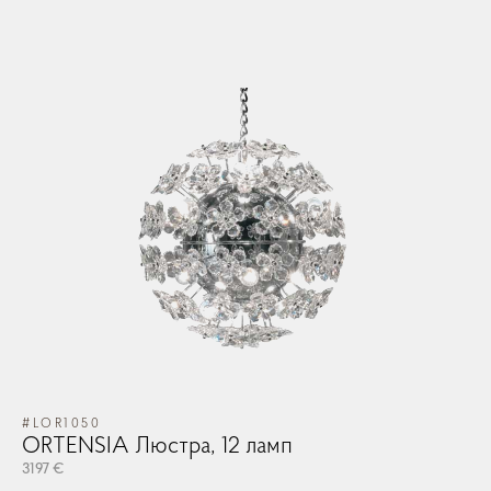
#LOR1050
ORTENSIA Люстра, 12 ламп
3197 €