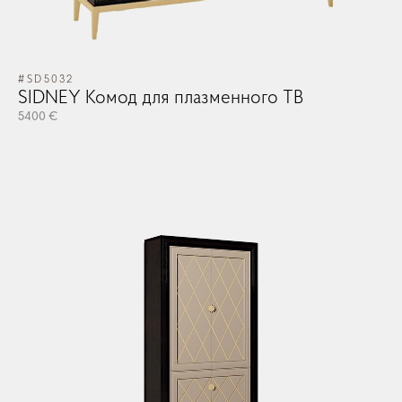
#SD5032
SIDNEY Комод для плазменного ТВ
5400 €