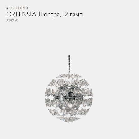
#LOR1050
ORTENSIA Люстра, 12 ламп
3197 €