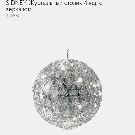
SIDNEY Журнальный столик 4 ящ. с
зеркалом
4389 €