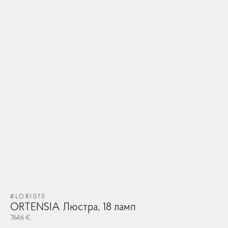
#LOR1070
ORTENSIA Люстра, 18 ламп
7646 €