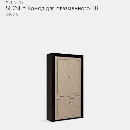
#SD5032
SIDNEY Комод для плазменного ТВ
5400 €