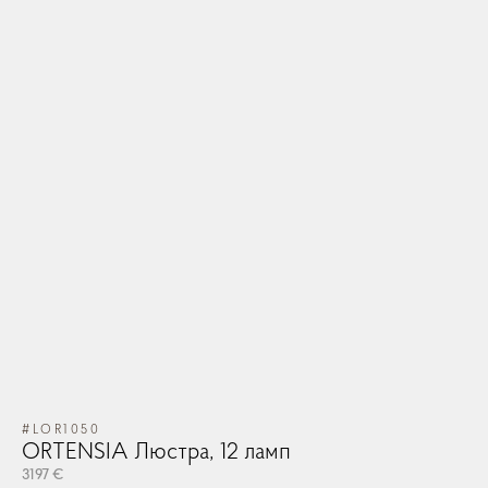
#LOR1050
ORTENSIA Люстра, 12 ламп
3197 €