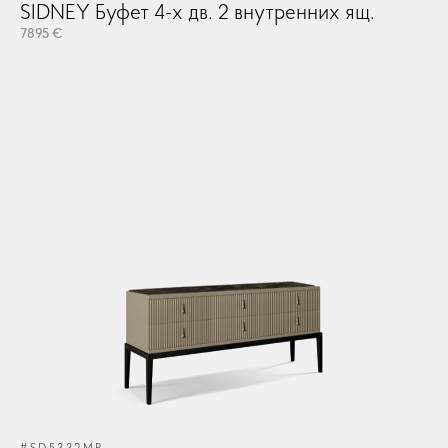
SIDNEY Буфет 4-х дв. 2 внутренних ящ.
7895 €