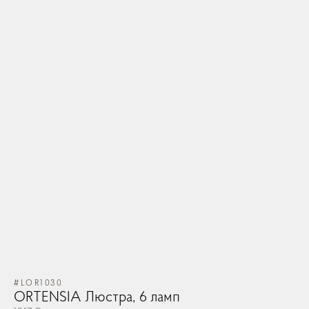
#LOR1030
ORTENSIA Люстра, 6 ламп