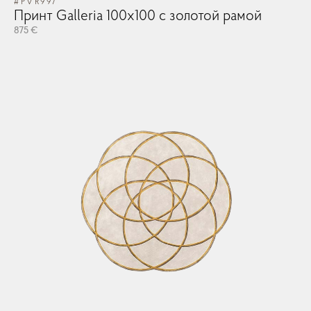
#PVR997
Принт Galleria 100x100 с золотой рамой
875 €